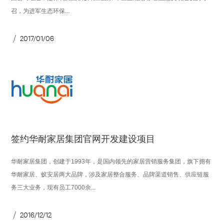
召，为进军生态环保...
2017/01/06
签约华耐家居集团官网开发建设项目
华耐家居集团，创建于1993年，是国内领先的家居营销服务集团，旗下拥有
华耐家居、蚁安居两大品牌，涉及家居整合服务、品牌渠道销售、供应链服
务三大业务，现有员工7000余...
2016/12/12