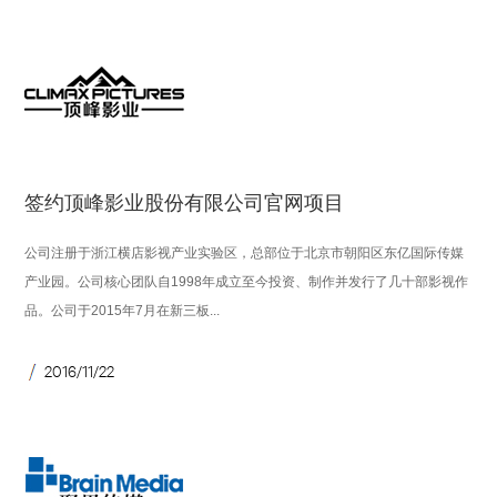
签约顶峰影业股份有限公司官网项目
公司注册于浙江横店影视产业实验区，总部位于北京市朝阳区东亿国际传媒
产业园。公司核心团队自1998年成立至今投资、制作并发行了几十部影视作
品。公司于2015年7月在新三板...
2016/11/22