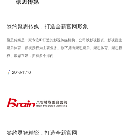
签约聚思传媒，打造全新官网形象
聚思传媒是一家专注IP打造的影视传媒机构，公司以影视投资、影视衍生、
娱乐体育、影视授权为主要业务。旗下拥有聚思娱乐、聚思体育、聚思授
权、聚思互娱，拥有多个海内...
2016/11/10
签约灵智精锐，打造全新官网