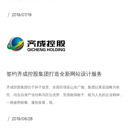
2019/07/19
签约齐成控股集团打造全新网站设计服务
齐成控股集团位于孙子故里、全国百强县山东广饶。集团以黄蓝战略为依
托，结合自身产业结构与区位优势，凭借敢闯敢干、敢为人先的企业精神，
一路披荆斩棘、蓬勃发展，现...
2019/06/28