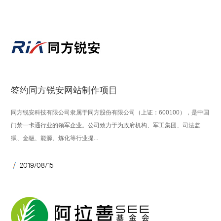
签约同方锐安网站制作项目
同方锐安科技有限公司隶属于同方股份有限公司（上证：600100），是中国
门禁一卡通行业的领军企业。公司致力于为政府机构、军工集团、司法监
狱、金融、能源、炼化等行业提...
2019/08/15