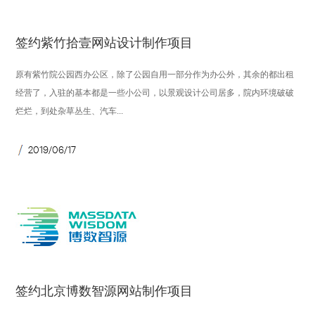
签约紫竹拾壹网站设计制作项目
原有紫竹院公园西办公区，除了公园自用一部分作为办公外，其余的都出租
经营了，入驻的基本都是一些小公司，以景观设计公司居多，院内环境破破
烂烂，到处杂草丛生、汽车...
2019/06/17
签约北京博数智源网站制作项目