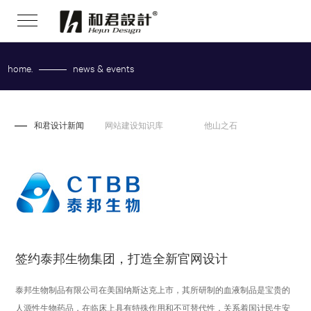
home.
news & events
和君设计新闻
和君设计新闻
网站建设知识库
他山之石
签约泰邦生物集团，打造全新官网设计
泰邦生物制品有限公司在美国纳斯达克上市，其所研制的血液制品是宝贵的
人源性生物药品，在临床上具有特殊作用和不可替代性，关系着国计民生安