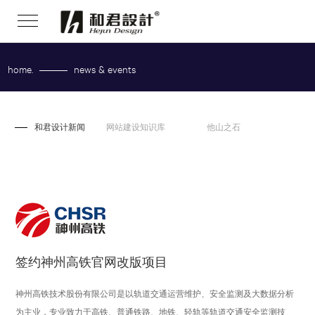
home.
news & events
和君设计新闻
和君设计新闻
网站建设知识库
他山之石
签约神州高铁官网改版项目
神州高铁技术股份有限公司是以轨道交通运营维护、安全监测及大数据分析
为主业，专业致力于高铁、普通铁路、地铁、轻轨等轨道交通安全监测技