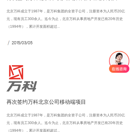
北京万科成立于1987年，是万科集团的全资子公司，注册资本为人民币20亿
元，现有员工300余人。迄今为止，北京万科从事房地产开发已有20年历史
（1994年），累计开发面积超过...
2015/03/05
再次签约万科北京公司移动端项目
北京万科成立于1987年，是万科集团的全资子公司，注册资本为人民币20亿
元，现有员工300余人。迄今为止，北京万科从事房地产开发已有20年历史
（1994年），累计开发面积超过...