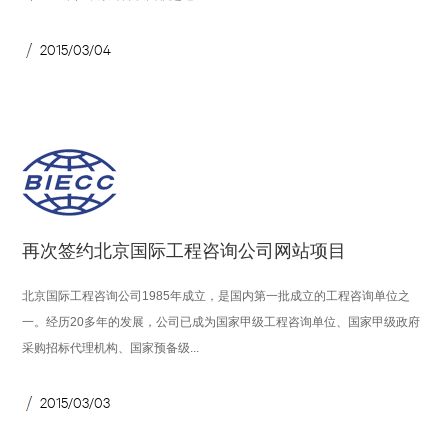
2015/03/04
再次签约北京国际工程咨询公司网站项目
北京国际工程咨询公司1985年成立，是国内第一批成立的工程咨询单位之
一。经历20多年的发展，公司已成为国家甲级工程咨询单位、国家甲级政府
采购招标代理机构、国家预备级...
2015/03/03