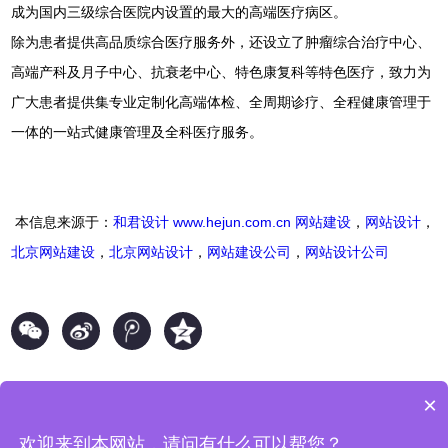
成为国内三级综合医院内设置的最大的高端医疗病区。
除为患者提供高品质综合医疗服务外，还设立了肿瘤综合治疗中心、
高端产科及月子中心、抗衰老中心、特色康复科等特色医疗，致力为
广大患者提供集专业定制化高端体检、全周期诊疗、全程健康管理于
一体的一站式健康管理及全科医疗服务。
本信息来源于：
和君设计
www.hejun.com.cn
网站建设
，
网站设计
，
北京网站建设
，
北京网站设计
，
网站建设公司
，
网站设计公司
×
欢迎来到本网站，请问有什么可以帮您？