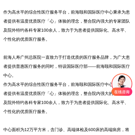
作为高水平的综合性医疗服务平台，前海颐和国际医疗中心秉承为患
者提供有温度优质医疗「心」体验的理念，整合院内强大的专家团队
及院外特约各科专家100余人，致力于为患者提供国际化、高水平、
个性化的优质医疗服务。
前海人寿广州总医院一直致力于打造优质的医疗服务品牌，为广大患
者提供普惠医疗服务的同时，特设国际医疗部——前海颐和国际医疗
中心。
作为高水平的综合性医疗服务平台，前海颐和国际医疗中心秉承为患
者提供有温度优质医疗「心」体验的理念，整合院内强大的专家团队
及院外特约各科专家100余人，致力于为患者提供国际化、高水平、
个性化的优质医疗服务。
中心面积为12万平方米，含门诊、高端体检及600床的高端病房，将